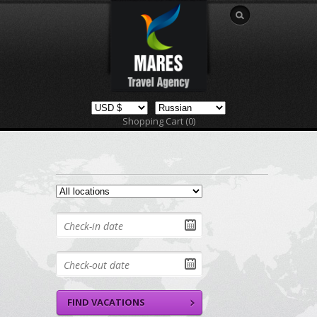
Shopping Cart (0)