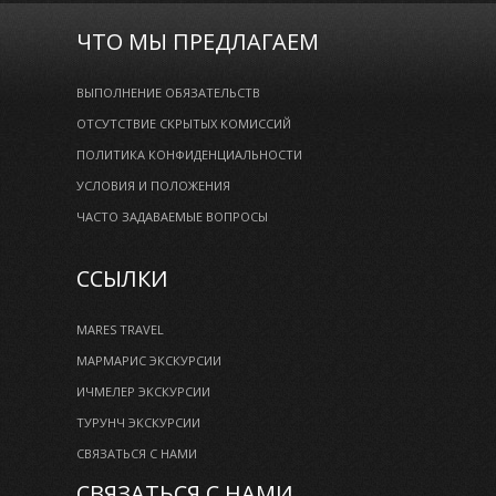
ЧТО МЫ ПРЕДЛАГАЕМ
ВЫПОЛНЕНИЕ ОБЯЗАТЕЛЬСТВ
ОТСУТСТВИЕ СКРЫТЫХ КОМИССИЙ
ПОЛИТИКА КОНФИДЕНЦИАЛЬНОСТИ
УСЛОВИЯ И ПОЛОЖЕНИЯ
ЧАСТО ЗАДАВАЕМЫЕ ВОПРОСЫ
ССЫЛКИ
MARES TRAVEL
МАРМАРИС ЭКСКУРСИИ
ИЧМЕЛЕР ЭКСКУРСИИ
ТУРУНЧ ЭКСКУРСИИ
СВЯЗАТЬСЯ С НАМИ
СВЯЗАТЬСЯ С НАМИ