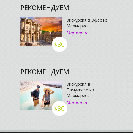
РЕКОМЕНДУЕМ
Экскурсия в Эфес из
Мармариса
Мармарис
30
$
РЕКОМЕНДУЕМ
Экскурсия в
Памуккале из
Мармариса
Мармарис
30
$