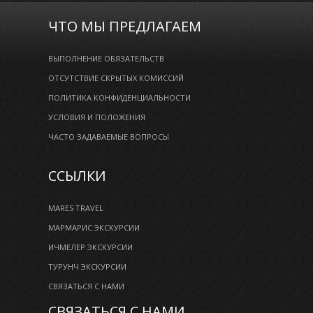
ЧТО МЫ ПРЕДЛАГАЕМ
ВЫПОЛНЕНИЕ ОБЯЗАТЕЛЬСТВ
ОТСУТСТВИЕ СКРЫТЫХ КОМИССИЙ
ПОЛИТИКА КОНФИДЕНЦИАЛЬНОСТИ
УСЛОВИЯ И ПОЛОЖЕНИЯ
ЧАСТО ЗАДАВАЕМЫЕ ВОПРОСЫ
ССЫЛКИ
MARES TRAVEL
МАРМАРИС ЭКСКУРСИИ
ИЧМЕЛЕР ЭКСКУРСИИ
ТУРУНЧ ЭКСКУРСИИ
СВЯЗАТЬСЯ С НАМИ
СВЯЗАТЬСЯ С НАМИ