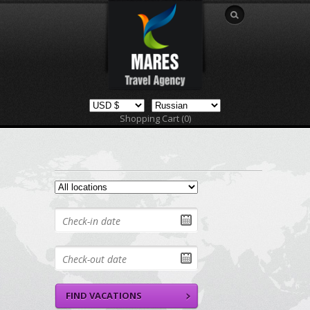
Shopping Cart (0)