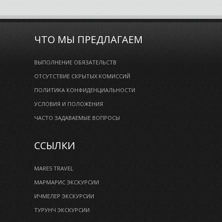
ЧТО МЫ ПРЕДЛАГАЕМ
ВЫПОЛНЕНИЕ ОБЯЗАТЕЛЬСТВ
ОТСУТСТВИЕ СКРЫТЫХ КОМИССИЙ
ПОЛИТИКА КОНФИДЕНЦИАЛЬНОСТИ
УСЛОВИЯ И ПОЛОЖЕНИЯ
ЧАСТО ЗАДАВАЕМЫЕ ВОПРОСЫ
ССЫЛКИ
MARES TRAVEL
МАРМАРИС ЭКСКУРСИИ
ИЧМЕЛЕР ЭКСКУРСИИ
ТУРУНЧ ЭКСКУРСИИ