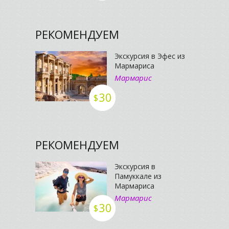
РЕКОМЕНДУЕМ
Экскурсия в Эфес из
Мармариса
Мармарис
30
$
РЕКОМЕНДУЕМ
Экскурсия в
Памуккале из
Мармариса
Мармарис
30
$