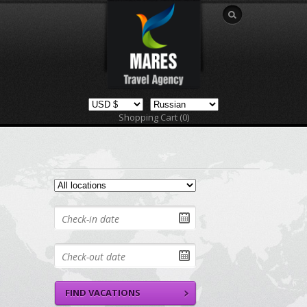
Shopping Cart (0)