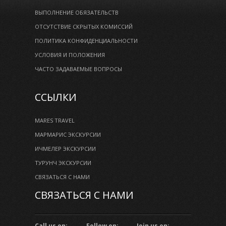
ВЫПОЛНЕНИЕ ОБЯЗАТЕЛЬСТВ
ОТСУТСТВИЕ СКРЫТЫХ КОМИССИЙ
ПОЛИТИКА КОНФИДЕНЦИАЛЬНОСТИ
УСЛОВИЯ И ПОЛОЖЕНИЯ
ЧАСТО ЗАДАВАЕМЫЕ ВОПРОСЫ
ССЫЛКИ
MARES TRAVEL
МАРМАРИС ЭКСКУРСИИ
ИЧМЕЛЕР ЭКСКУРСИИ
ТУРУНЧ ЭКСКУРСИИ
СВЯЗАТЬСЯ С НАМИ
СВЯЗАТЬСЯ С НАМИ
Call us on:
Follow on:
Join us on: