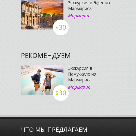
Экскурсия в Эфес из
Мармариса
Мармарис
30
$
РЕКОМЕНДУЕМ
Экскурсия в
Памуккале из
Мармариса
Мармарис
30
$
ЧТО МЫ ПРЕДЛАГАЕМ