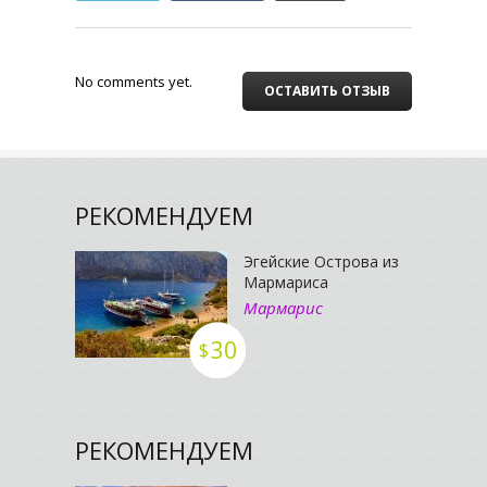
No comments yet.
ОСТАВИТЬ ОТЗЫВ
РЕКОМЕНДУЕМ
Эгейские Острова из
Мармариса
Мармарис
30
$
РЕКОМЕНДУЕМ