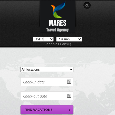
Shopping Cart (0)