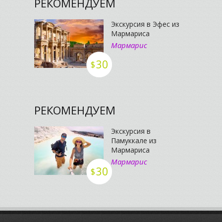
РЕКОМЕНДУЕМ
Экскурсия в Эфес из
Мармариса
Мармарис
30
$
РЕКОМЕНДУЕМ
Экскурсия в
Памуккале из
Мармариса
Мармарис
30
$