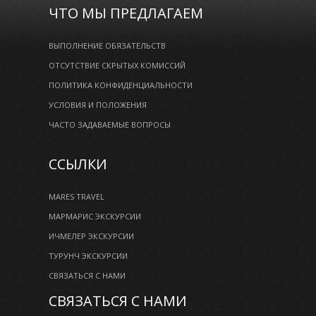
ЧТО МЫ ПРЕДЛАГАЕМ
ВЫПОЛНЕНИЕ ОБЯЗАТЕЛЬСТВ
ОТСУТСТВИЕ СКРЫТЫХ КОМИССИЙ
ПОЛИТИКА КОНФИДЕНЦИАЛЬНОСТИ
УСЛОВИЯ И ПОЛОЖЕНИЯ
ЧАСТО ЗАДАВАЕМЫЕ ВОПРОСЫ
ССЫЛКИ
MARES TRAVEL
МАРМАРИС ЭКСКУРСИИ
ИЧМЕЛЕР ЭКСКУРСИИ
ТУРУНЧ ЭКСКУРСИИ
СВЯЗАТЬСЯ С НАМИ
СВЯЗАТЬСЯ С НАМИ