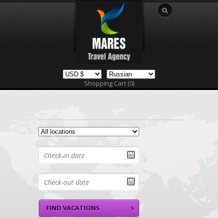
Shopping Cart (0)