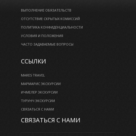
ВЫПОЛНЕНИЕ ОБЯЗАТЕЛЬСТВ
ОТСУТСТВИЕ СКРЫТЫХ КОМИССИЙ
ПОЛИТИКА КОНФИДЕНЦИАЛЬНОСТИ
УСЛОВИЯ И ПОЛОЖЕНИЯ
ЧАСТО ЗАДАВАЕМЫЕ ВОПРОСЫ
ССЫЛКИ
MARES TRAVEL
МАРМАРИС ЭКСКУРСИИ
ИЧМЕЛЕР ЭКСКУРСИИ
ТУРУНЧ ЭКСКУРСИИ
СВЯЗАТЬСЯ С НАМИ
СВЯЗАТЬСЯ С НАМИ