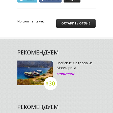
No comments yet.
ОСТАВИТЬ ОТЗЫВ
РЕКОМЕНДУЕМ
Эгейские Острова из
Мармариса
Мармарис
30
$
РЕКОМЕНДУЕМ