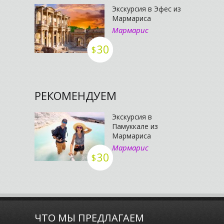
Экскурсия в Эфес из
Мармариса
Мармарис
30
$
РЕКОМЕНДУЕМ
Экскурсия в
Памуккале из
Мармариса
Мармарис
30
$
ЧТО МЫ ПРЕДЛАГАЕМ