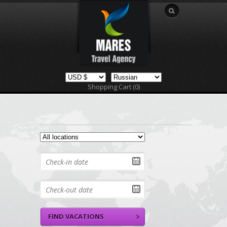
Shopping Cart (0)