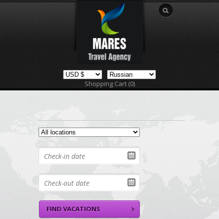
Shopping Cart (0)