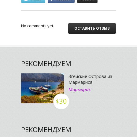
No comments yet.
ОСТАВИТЬ ОТЗЫВ
РЕКОМЕНДУЕМ
Эгейские Острова из
Мармариса
Мармарис
30
$
РЕКОМЕНДУЕМ