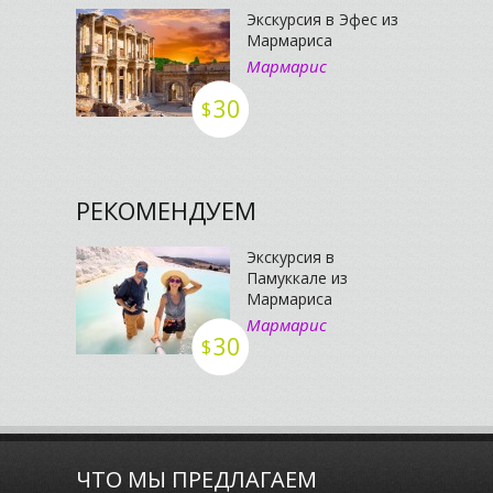
Экскурсия в Эфес из
Мармариса
Мармарис
30
$
РЕКОМЕНДУЕМ
Экскурсия в
Памуккале из
Мармариса
Мармарис
30
$
ЧТО МЫ ПРЕДЛАГАЕМ