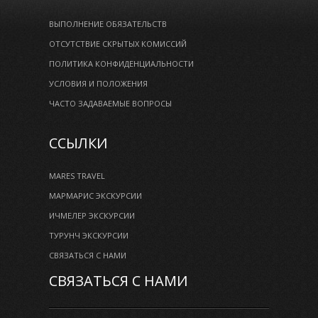
ВЫПОЛНЕНИЕ ОБЯЗАТЕЛЬСТВ
ОТСУТСТВИЕ СКРЫТЫХ КОМИССИЙ
ПОЛИТИКА КОНФИДЕНЦИАЛЬНОСТИ
УСЛОВИЯ И ПОЛОЖЕНИЯ
ЧАСТО ЗАДАВАЕМЫЕ ВОПРОСЫ
ССЫЛКИ
MARES TRAVEL
МАРМАРИС ЭКСКУРСИИ
ИЧМЕЛЕР ЭКСКУРСИИ
ТУРУНЧ ЭКСКУРСИИ
СВЯЗАТЬСЯ С НАМИ
СВЯЗАТЬСЯ С НАМИ