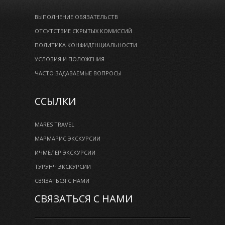
ВЫПОЛНЕНИЕ ОБЯЗАТЕЛЬСТВ
ОТСУТСТВИЕ СКРЫТЫХ КОМИССИЙ
ПОЛИТИКА КОНФИДЕНЦИАЛЬНОСТИ
УСЛОВИЯ И ПОЛОЖЕНИЯ
ЧАСТО ЗАДАВАЕМЫЕ ВОПРОСЫ
ССЫЛКИ
MARES TRAVEL
МАРМАРИС ЭКСКУРСИИ
ИЧМЕЛЕР ЭКСКУРСИИ
ТУРУНЧ ЭКСКУРСИИ
СВЯЗАТЬСЯ С НАМИ
СВЯЗАТЬСЯ С НАМИ