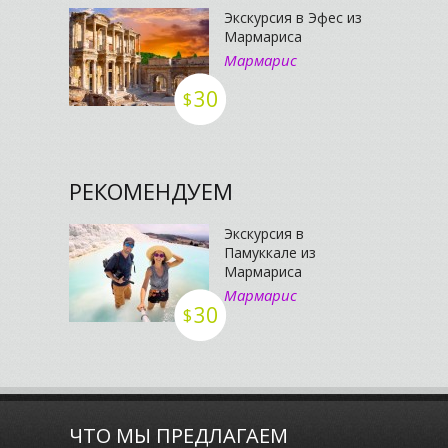
Экскурсия в Эфес из
Мармариса
Мармарис
30
$
РЕКОМЕНДУЕМ
Экскурсия в
Памуккале из
Мармариса
Мармарис
30
$
ЧТО МЫ ПРЕДЛАГАЕМ