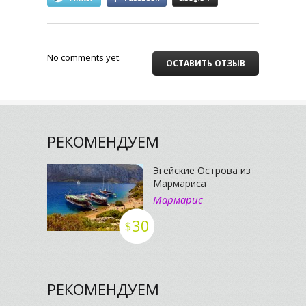
No comments yet.
ОСТАВИТЬ ОТЗЫВ
РЕКОМЕНДУЕМ
Эгейские Острова из
Мармариса
Мармарис
30
$
РЕКОМЕНДУЕМ