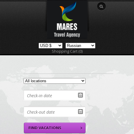
Shopping Cart (0)