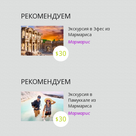
РЕКОМЕНДУЕМ
Экскурсия в Эфес из
Мармариса
Мармарис
30
$
РЕКОМЕНДУЕМ
Экскурсия в
Памуккале из
Мармариса
Мармарис
30
$