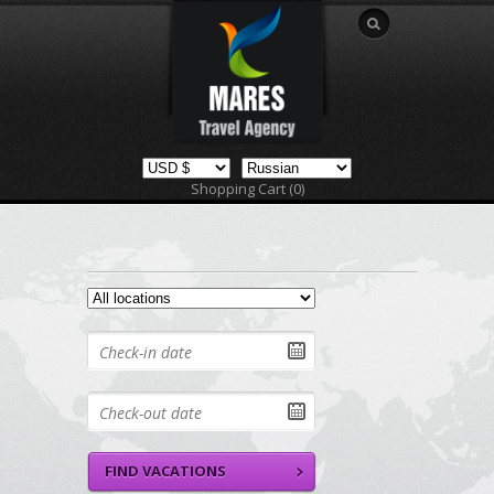
Shopping Cart (0)