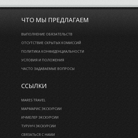
ЧТО МЫ ПРЕДЛАГАЕМ
ВЫПОЛНЕНИЕ ОБЯЗАТЕЛЬСТВ
ОТСУТСТВИЕ СКРЫТЫХ КОМИССИЙ
ПОЛИТИКА КОНФИДЕНЦИАЛЬНОСТИ
УСЛОВИЯ И ПОЛОЖЕНИЯ
ЧАСТО ЗАДАВАЕМЫЕ ВОПРОСЫ
ССЫЛКИ
MARES TRAVEL
МАРМАРИС ЭКСКУРСИИ
ИЧМЕЛЕР ЭКСКУРСИИ
ТУРУНЧ ЭКСКУРСИИ
СВЯЗАТЬСЯ С НАМИ